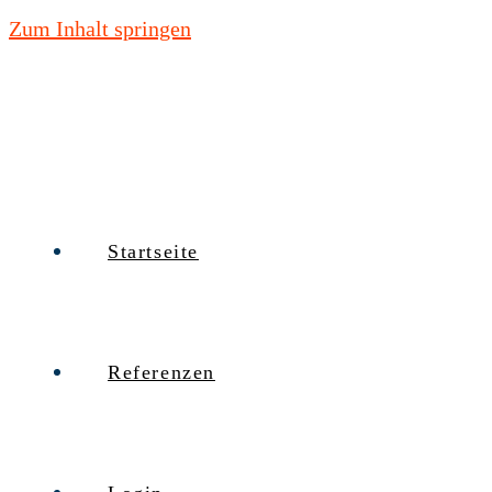
Zum Inhalt springen
Startseite
Referenzen