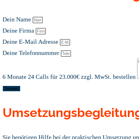
Dein Name
Deine Firma
Deine E-Mail Adresse
Deine Telefonnummer
6 Monate 24 Calls für 23.000€ zzgl. MwSt. bestellen
Senden
Umsetzungsbegleitun
Sie benötigen Hilfe bei der praktischen Umsetzung un