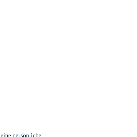
eine persönliche