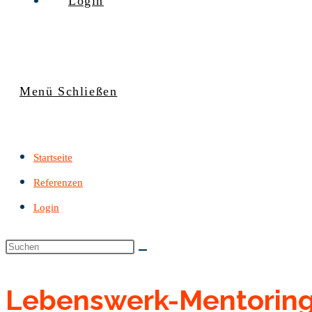
Login
Menü
Schließen
Startseite
Referenzen
Login
Lebenswerk-Mentorin