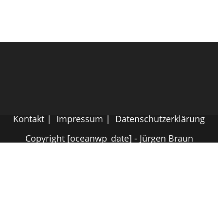
Kontakt
Impressum
Datenschutzerklärung
Copyright [oceanwp_date] - Jürgen Braun